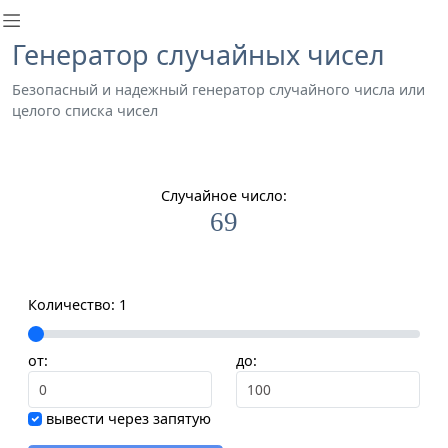
Генератор случайных чисел
Безопасный и надежный генератор случайного числа или
целого списка чисел
Случайное число:
69
Количество:
1
от:
до:
вывести через запятую